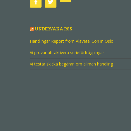
UNDERVAKA RSS
Handlingar Report from AlaveteliCon in Oslo
Vi provar att aktivera serieförfrågningar
Vi testar skicka begäran om allmän handling