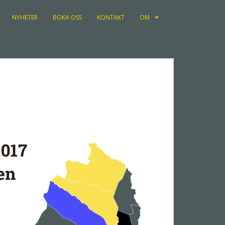
NYHETER
BOKA OSS
KONTAKT
OM