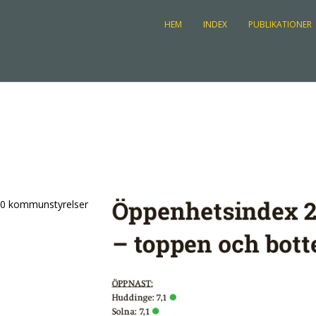
HEM
INDEX
PUBLIKATIONER
290 kommunstyrelser